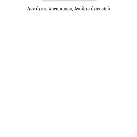
Δεν έχετε λογαριασμό; Ανοίξτε έναν εδώ