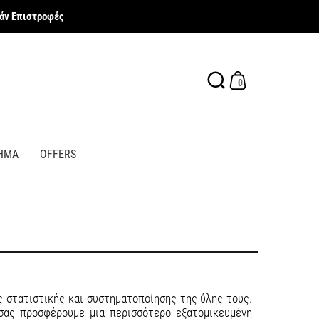
ν Επιστροφές
0
ΗΜΑ
OFFERS
ως στατιστικής και συστηματοποίησης της ύλης τους.
σας προσφέρουμε μια περισσότερο εξατομικευμένη