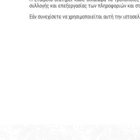
συλλογής και επεξεργασίας των πληροφοριών και στ
Εάν συνεχίσετε να χρησιμοποιείται αυτή την ιστοσελ