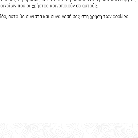
οιχείων που οι χρήστες κοινοποιούν σε αυτούς.
ίδα, αυτό θα συνιστά και συναίνεσή σας στη χρήση των cookies.