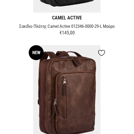
CAMEL ACTIVE
Σακίδιο Πλάτης Camel Active 012346-0000-29-L Μαύρο
€145,00
Τιμή
NEW