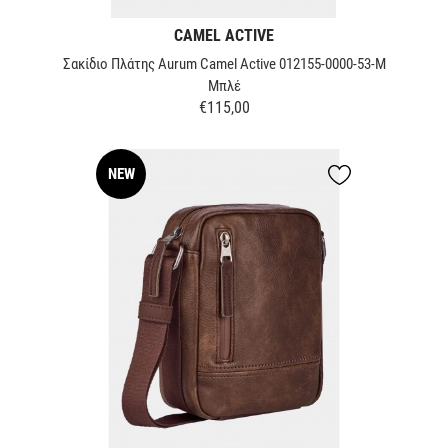
CAMEL ACTIVE
Σακίδιο Πλάτης Aurum Camel Active 012155-0000-53-M
Μπλέ
€115,00
Τιμή
NEW