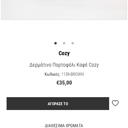
Cozy
Δερμάτινο Πορτοφόλι Καφέ Cozy
Κωδικός:
1139-BROWN
€35,00
ΑΓΟΡΑΣΕ ΤΟ
ΔΙΑΘΕΣΙΜΑ ΧΡΩΜΑΤΑ