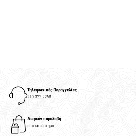
Τηλεφωνικές Παραγγελίες
210.322.2268
Δωρεάν παραλαβή
από κατάστημα