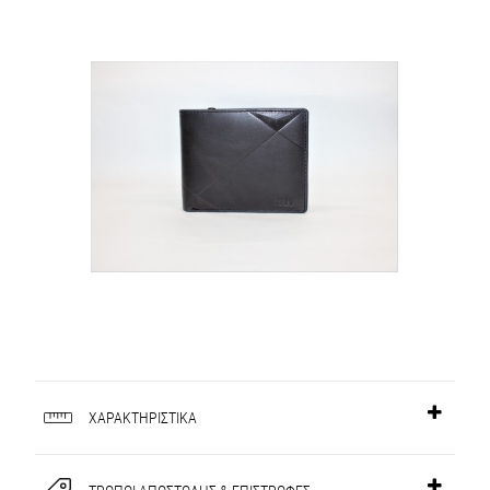
ΧΑΡΑΚΤΗΡΙΣΤΙΚΑ