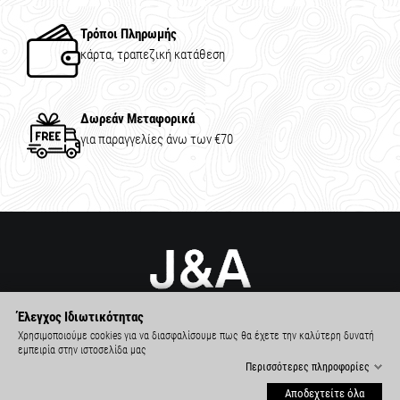
Τρόποι Πληρωμής
κάρτα, τραπεζική κατάθεση
Δωρεάν Μεταφορικά
για παραγγελίες άνω των €70
Έλεγχος Ιδιωτικότητας
Χρησιμοποιούμε cookies για να διασφαλίσουμε πως θα έχετε την καλύτερη δυνατή
εμπειρία στην ιστοσελίδα μας
Περισσότερες πληροφορίες
Αποδεχτείτε όλα