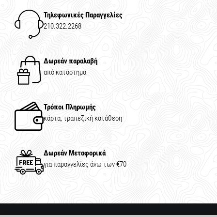
Τηλεφωνικές Παραγγελίες
210.322.2268
Δωρεάν παραλαβή
από κατάστημα
Τρόποι Πληρωμής
κάρτα, τραπεζική κατάθεση
Δωρεάν Μεταφορικά
για παραγγελίες άνω των €70