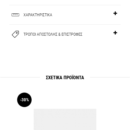
ΧΑΡΑΚΤΗΡΙΣΤΙΚΑ
ΤΡΟΠΟΙ ΑΠΟΣΤΟΛΗΣ & ΕΠΙΣΤΡΟΦΕΣ
ΣΧΕΤΙΚΆ ΠΡΟΪΟΝΤΑ
-30%