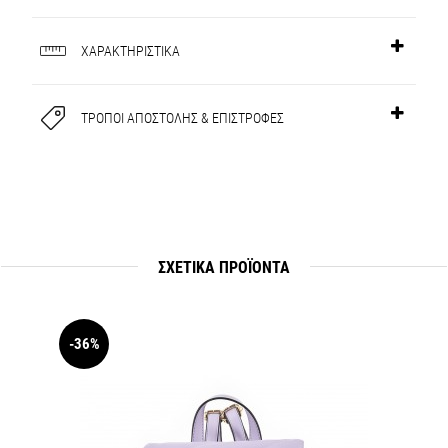
ΧΑΡΑΚΤΗΡΙΣΤΙΚΑ
ΤΡΟΠΟΙ ΑΠΟΣΤΟΛΗΣ & ΕΠΙΣΤΡΟΦΕΣ
ΣΧΕΤΙΚΆ ΠΡΟΪΟΝΤΑ
-36%