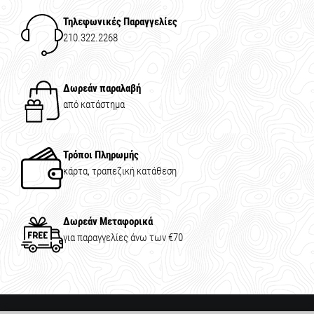
Τηλεφωνικές Παραγγελίες
210.322.2268
Δωρεάν παραλαβή
από κατάστημα
Τρόποι Πληρωμής
κάρτα, τραπεζική κατάθεση
Δωρεάν Μεταφορικά
για παραγγελίες άνω των €70