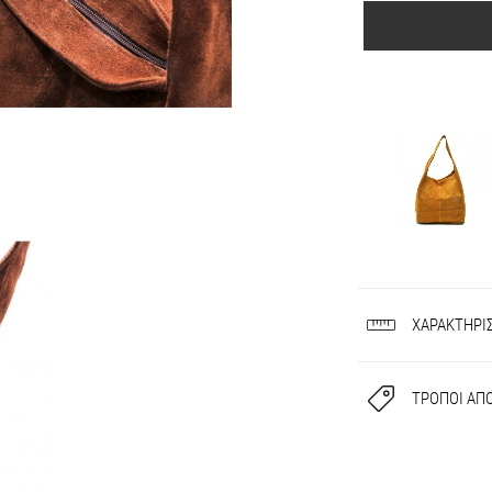
ΧΑΡΑΚΤΗΡΙ
ΤΡΟΠΟΙ ΑΠ