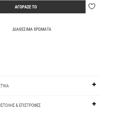
ΑΓΟΡΑΣΕ ΤΟ
ΔΙΑΘΕΣΙΜΑ ΧΡΩΜΑΤΑ
ΣΤΙΚΑ
ΟΣΤΟΛΗΣ & ΕΠΙΣΤΡΟΦΕΣ