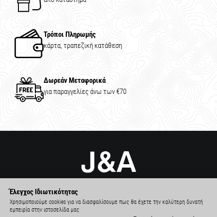
Τρόποι Πληρωμής
κάρτα, τραπεζική κατάθεση
Δωρεάν Μεταφορικά
για παραγγελίες άνω των €70
Έλεγχος Ιδιωτικότητας
Χρησιμοποιούμε cookies για να διασφαλίσουμε πως θα έχετε την καλύτερη δυνατή
εμπειρία στην ιστοσελίδα μας