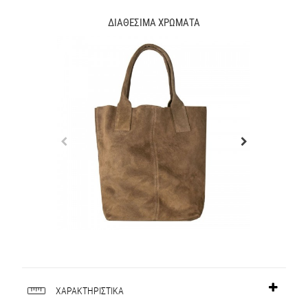
ΔΙΑΘΕΣΙΜΑ ΧΡΩΜΑΤΑ
ΧΑΡΑΚΤΗΡΙΣΤΙΚΑ