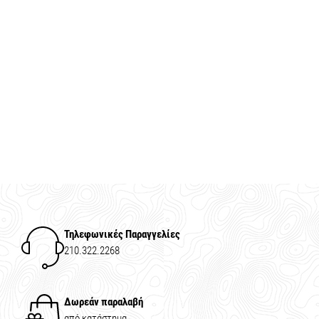
Τηλεφωνικές Παραγγελίες
210.322.2268
Δωρεάν παραλαβή
από κατάστημα