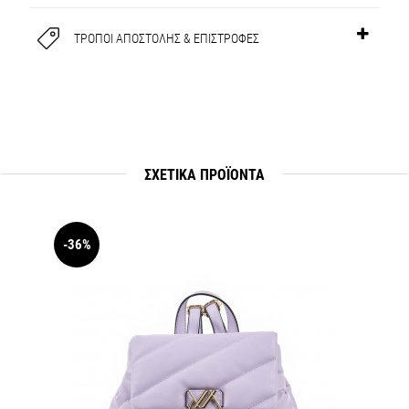
ΤΡΟΠΟΙ ΑΠΟΣΤΟΛΗΣ & ΕΠΙΣΤΡΟΦΕΣ
ΣΧΕΤΙΚΆ ΠΡΟΪΟΝΤΑ
-36%