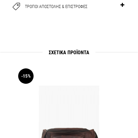
ΤΡΟΠΟΙ ΑΠΟΣΤΟΛΗΣ & ΕΠΙΣΤΡΟΦΕΣ
ΣΧΕΤΙΚΆ ΠΡΟΪΟΝΤΑ
-15%