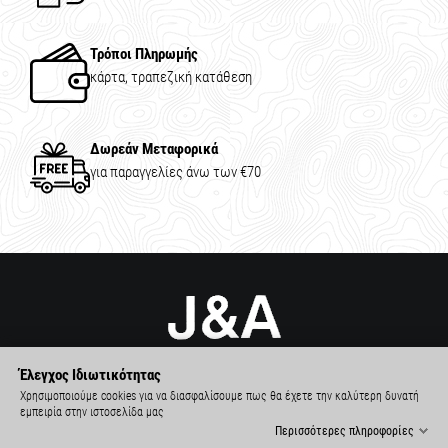
Τρόποι Πληρωμής
κάρτα, τραπεζική κατάθεση
Δωρεάν Μεταφορικά
για παραγγελίες άνω των €70
Έλεγχος Ιδιωτικότητας
Χρησιμοποιούμε cookies για να διασφαλίσουμε πως θα έχετε την καλύτερη δυνατή
εμπειρία στην ιστοσελίδα μας
Περισσότερες πληροφορίες