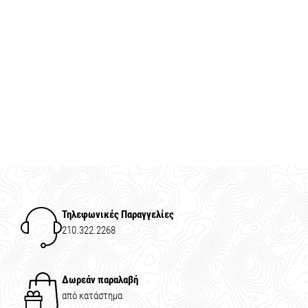
Τηλεφωνικές Παραγγελίες
210.322.2268
Δωρεάν παραλαβή
από κατάστημα