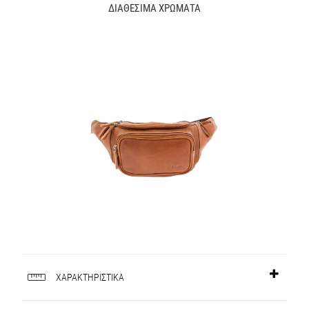
ΔΙΑΘΕΣΙΜΑ ΧΡΩΜΑΤΑ
ΧΑΡΑΚΤΗΡΙΣΤΙΚΑ