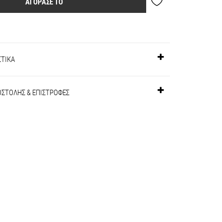
ΑΓΟΡΑΣΕ ΤΟ
ΣΤΙΚΑ
ΟΣΤΟΛΗΣ & ΕΠΙΣΤΡΟΦΕΣ