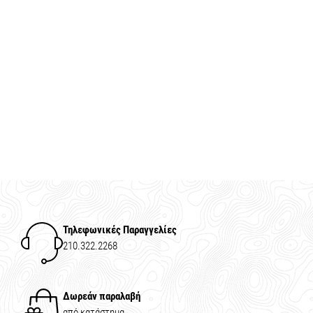
Τηλεφωνικές Παραγγελίες
210.322.2268
Δωρεάν παραλαβή
από κατάστημα