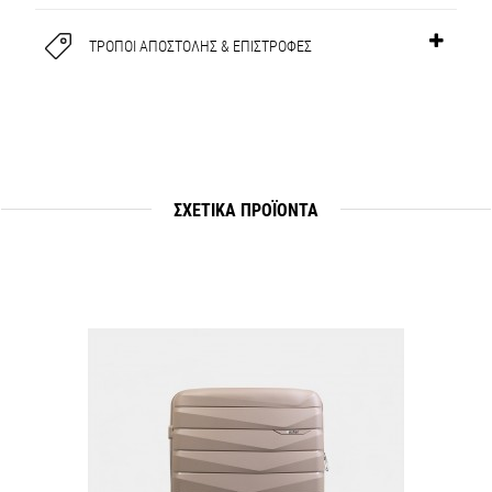
ΤΡΟΠΟΙ ΑΠΟΣΤΟΛΗΣ & ΕΠΙΣΤΡΟΦΕΣ
ΣΧΕΤΙΚΆ ΠΡΟΪΟΝΤΑ