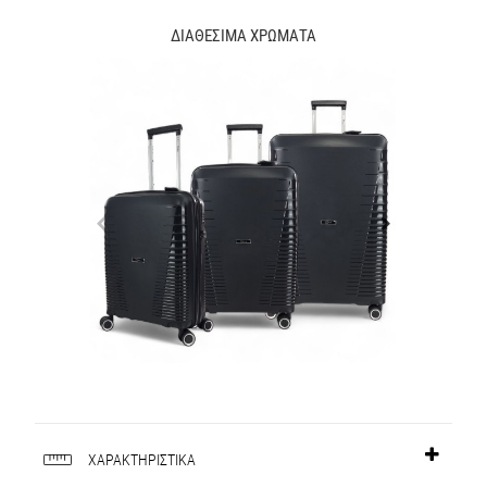
ΔΙΑΘΕΣΙΜΑ ΧΡΩΜΑΤΑ
ΧΑΡΑΚΤΗΡΙΣΤΙΚΑ