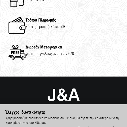
Τρόποι Πληρωμής
κάρτα, τραπεζική κατάθεση
Δωρεάν Μεταφορικά
για παραγγελίες άνω των €70
Έλεγχος Ιδιωτικότητας
Χρησιμοποιούμε cookies για να διασφαλίσουμε πως θα έχετε την καλύτερη δυνατή
εμπειρία στην ιστοσελίδα μας