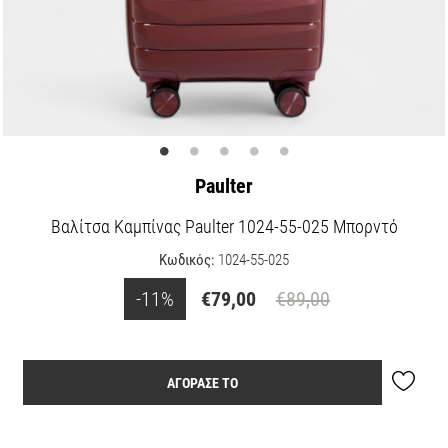
Paulter
Βαλίτσα Καμπίνας Paulter 1024-55-025 Μπορντό
Κωδικός:
1024-55-025
-11%
€79,00
€89,00
ΑΓΟΡΑΣΕ ΤΟ