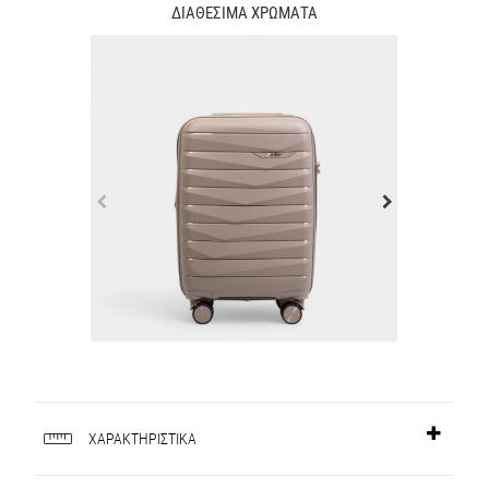
ΔΙΑΘΕΣΙΜΑ ΧΡΩΜΑΤΑ
ΧΑΡΑΚΤΗΡΙΣΤΙΚΑ