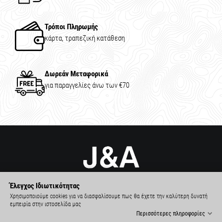
Τρόποι Πληρωμής
κάρτα, τραπεζική κατάθεση
Δωρεάν Μεταφορικά
για παραγγελίες άνω των €70
Έλεγχος Ιδιωτικότητας
Χρησιμοποιούμε cookies για να διασφαλίσουμε πως θα έχετε την καλύτερη δυνατή
εμπειρία στην ιστοσελίδα μας
Περισσότερες πληροφορίες