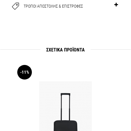
ΤΡΟΠΟΙ ΑΠΟΣΤΟΛΗΣ & ΕΠΙΣΤΡΟΦΕΣ
ΣΧΕΤΙΚΆ ΠΡΟΪΟΝΤΑ
-11%