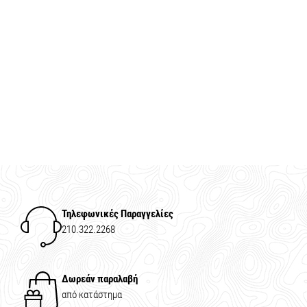
Τηλεφωνικές Παραγγελίες
210.322.2268
Δωρεάν παραλαβή
από κατάστημα