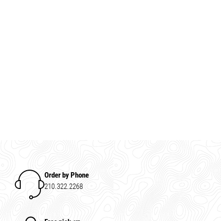
Order by Phone
210.322.2268