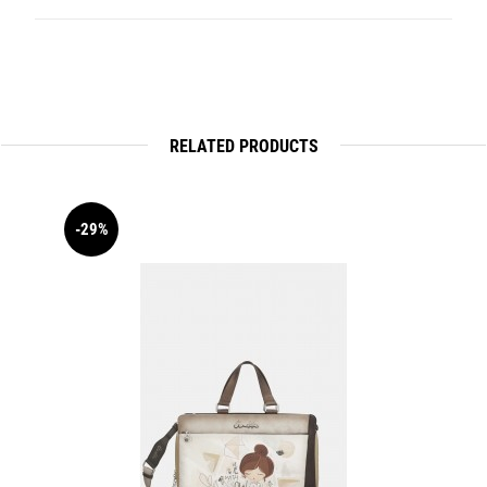
RELATED PRODUCTS
-29%