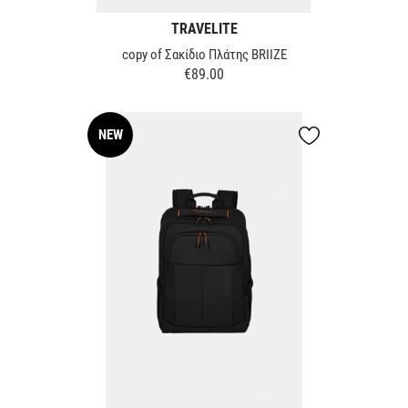
TRAVELITE
copy of Σακίδιο Πλάτης BRIIZE
€89.00
Price
NEW