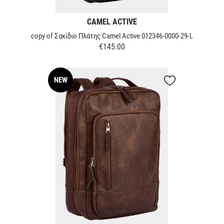
CAMEL ACTIVE
copy of Σακίδιο Πλάτης Camel Active 012346-0000-29-L
€145.00
Price
NEW