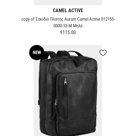
CAMEL ACTIVE
copy of Σακίδιο Πλάτης Aurum Camel Active 012155-
0000-53-M Μπλέ
€115.00
Price
NEW